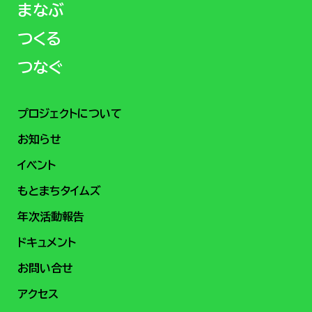
まなぶ
つくる
つなぐ
プロジェクトについて
お知らせ
イベント
もとまちタイムズ
年次活動報告
ドキュメント
お問い合せ
アクセス