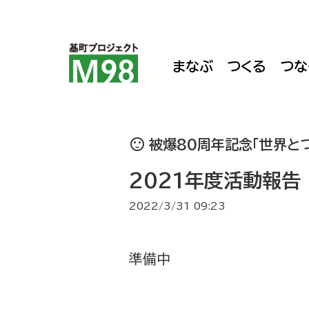
まなぶ
つくる
つな
sentiment_satisfied
被爆80周年記念「世界と
2021年度活動報告
2022/3/31 09:23
準備中