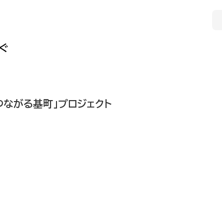
ぐ
つながる基町」プロジェクト