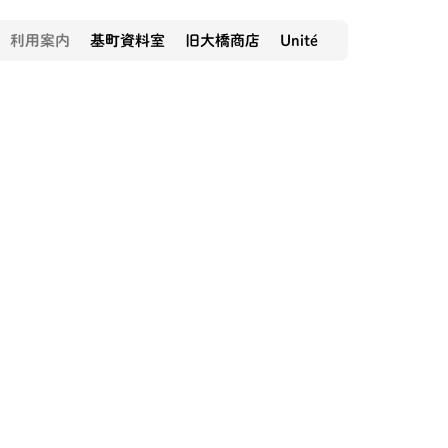
利用案内
基町資料室
旧大橋商店
Unité