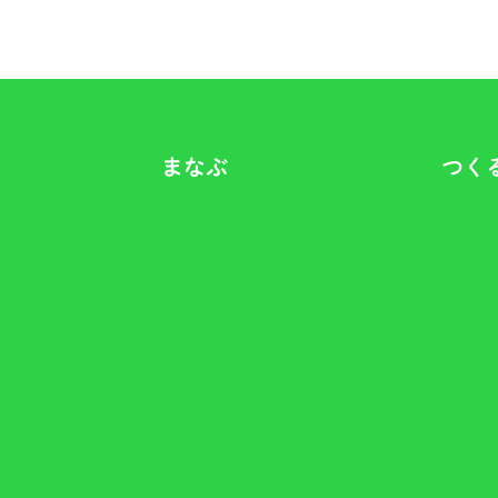
まなぶ
つく