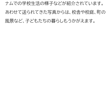
ナムでの学校生活の様子などが紹介されています。
あわせて送られてきた写真からは、校舎や校庭、町の
風景など、子どもたちの暮らしもうかがえます。