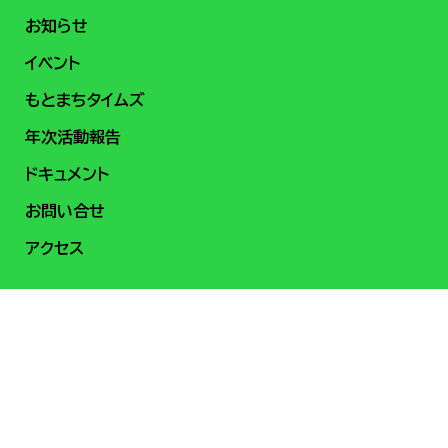
お知らせ
イベント
もとまちタイムズ
年次活動報告
ドキュメント
お問い合せ
アクセス