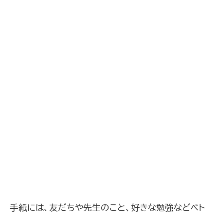
手紙には、友だちや先生のこと、好きな勉強などベト