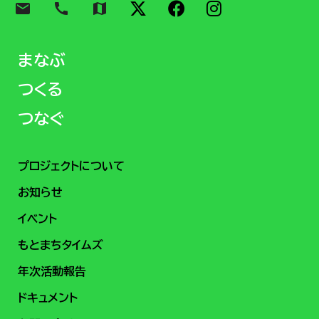
email
call
map
まなぶ
つくる
つなぐ
プロジェクトについて
お知らせ
イベント
もとまちタイムズ
年次活動報告
ドキュメント