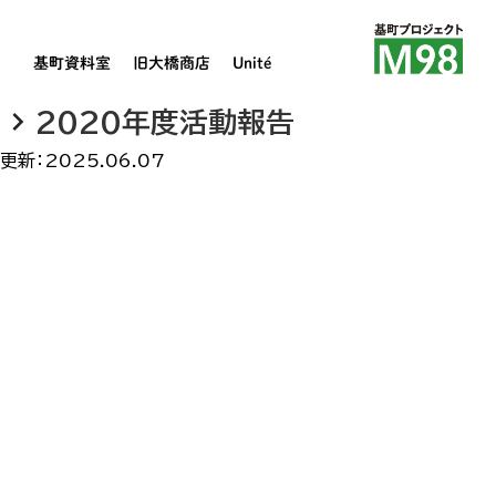
基町資料室
旧大橋商店
Unité
keyboard_arrow_right
2020年度活動報告
更新：
2025.06.07