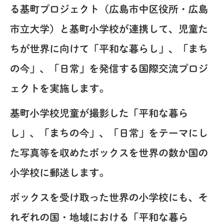
る基町プロジェクト（広島市中区役所・広島
市立大学）と基町小学校が連携して、児童た
ちが世界に向けて「平和な暮らし」、「まち
の今」、「日常」を発信する国際交流プロジ
ェクトを実施します。
基町小学校児童が撮影した「平和な暮ら
し」、「まちの今」、「日常」をテーマにし
た写真等を収めたボックスを世界の数か国の
小学校に郵送します。
ボックスを受け取った世界の小学校にも、そ
れぞれの国・地域における「平和な暮ら