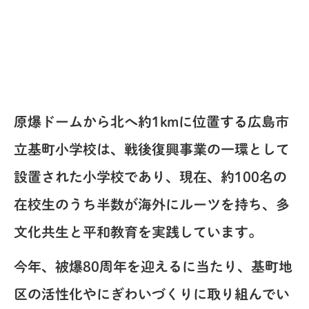
原爆ドームから北へ約1kmに位置する広島市
立基町小学校は、戦後復興事業の一環として
設置された小学校であり、現在、約100名の
在校生のうち半数が海外にルーツを持ち、多
文化共生と平和教育を実践しています。
今年、被爆80周年を迎えるに当たり、基町地
区の活性化やにぎわいづくりに取り組んでい