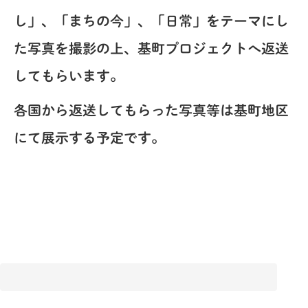
し」、「まちの今」、「日常」をテーマにし
た写真を撮影の上、基町プロジェクトへ返送
してもらいます。
各国から返送してもらった写真等は基町地区
にて展示する予定です。