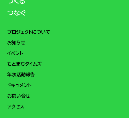
つくる
つなぐ
プロジェクトについて
お知らせ
イベント
もとまちタイムズ
年次活動報告
ドキュメント
お問い合せ
アクセス