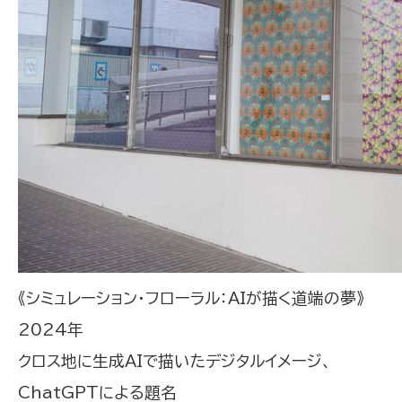
《シミュレーション・フローラル：AIが描く道端の夢》
2024年
クロス地に生成AIで描いたデジタルイメージ、
ChatGPTによる題名