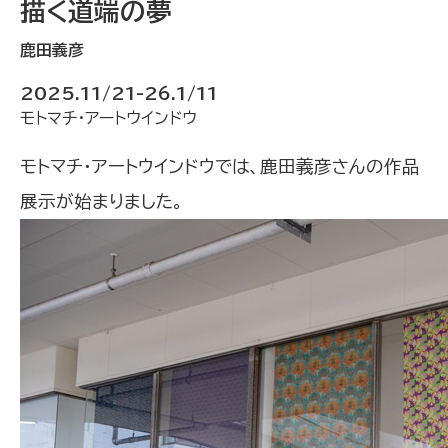
描く道端の夢
鹿田義彦
2025.11/21-26.1/11
モトマチ・アートウインドウ
モトマチ・アートウインドウでは、鹿田義彦さんの作品
展示が始まりました。