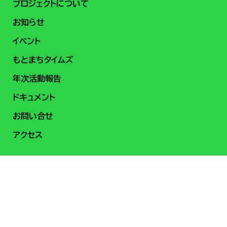
プロジェクトについて
お知らせ
イベント
もとまちタイムズ
年次活動報告
ドキュメント
お問い合せ
アクセス