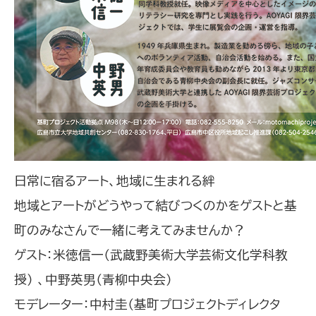
日常に宿るアート、地域に生まれる絆
地域とアートがどうやって結びつくのかをゲストと基
町のみなさんで一緒に考えてみませんか？
ゲスト：米徳信一（武蔵野美術大学芸術文化学科教
授） 、中野英男（青柳中央会）
モデレーター：中村圭（基町プロジェクトディレクタ