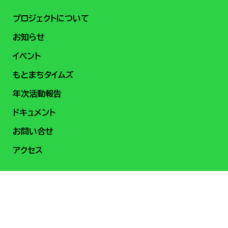
プロジェクトについて
お知らせ
イベント
もとまちタイムズ
年次活動報告
ドキュメント
お問い合せ
アクセス