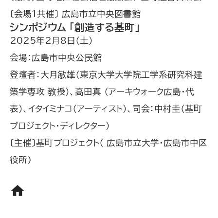
〔会場1共催〕 広島市立中央図書館
シンポジウム 「創造する基町」
2025年2月8日（土）
会場：広島市中央公民館
登壇者：大月敏雄（東京大学大学院工学系研究科建
築学専攻 教授）、高田真 （アーキウォーク広島・代
表）、イタイミナコ（アーティスト）、司会：中村圭（基町
プロジェクト・ディレクター）
〔主催〕基町プロジェクト（ 広島市立大学・広島市中区
役所)
home