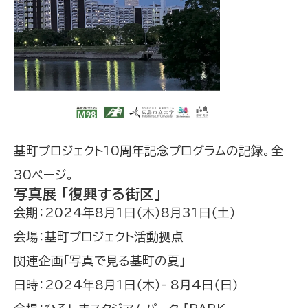
基町プロジェクト10周年記念プログラムの記録。全
30ページ。
写真展 「復興する街区」
会期：2024年8月1日（木）8月31日（土）
会場：基町プロジェクト活動拠点
関連企画「写真で見る基町の夏」
日時：2024年8月1日（木）- 8月4日（日）