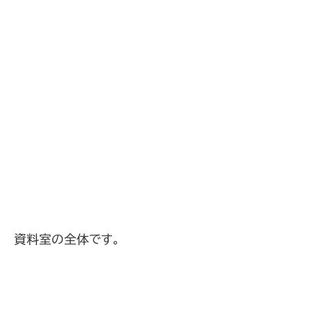
資料室の全体です。