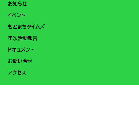
お知らせ
イベント
もとまちタイムズ
年次活動報告
ドキュメント
お問い合せ
アクセス