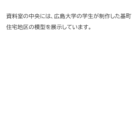
資料室の中央には、広島大学の学生が制作した基町
住宅地区の模型を展示しています。