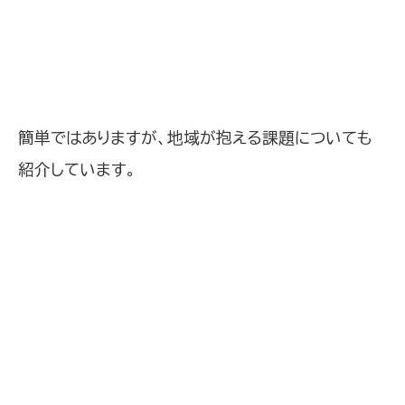
簡単ではありますが、地域が抱える課題についても
紹介しています。