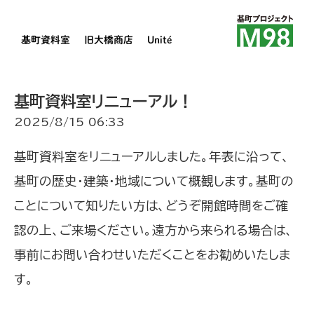
基町資料室
旧大橋商店
Unité
基町資料室リニューアル！
2025/8/15 06:33
基町資料室をリニューアルしました。年表に沿って、
基町の歴史・建築・地域について概観します。基町の
ことについて知りたい方は、どうぞ開館時間をご確
認の上、ご来場ください。遠方から来られる場合は、
事前にお問い合わせいただくことをお勧めいたしま
す。