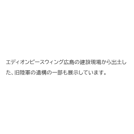
エディオンピースウィング広島の建設現場から出土し
た、旧陸軍の遺構の一部も展示しています。