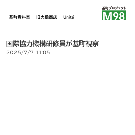
基町資料室
旧大橋商店
Unité
国際協力機構研修員が基町視察
2025/7/7 11:05