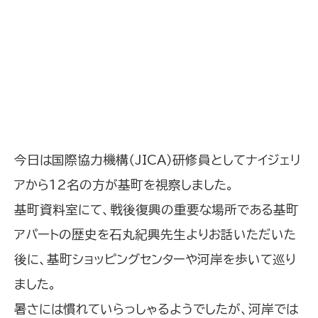
今日は国際協力機構（JICA）研修員としてナイジェリ
アから12名の方が基町を視察しました。
基町資料室にて、戦後復興の重要な場所である基町
アパートの歴史を石丸紀興先生よりお話いただいた
後に、基町ショッピングセンターや河岸を歩いて巡り
ました。
暑さには慣れていらっしゃるようでしたが、河岸では