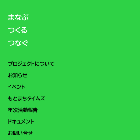
まなぶ
つくる
つなぐ
プロジェクトについて
お知らせ
イベント
もとまちタイムズ
年次活動報告
ドキュメント
お問い合せ