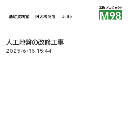
基町資料室
旧大橋商店
Unité
人工地盤の改修工事
2025/6/16 15:44