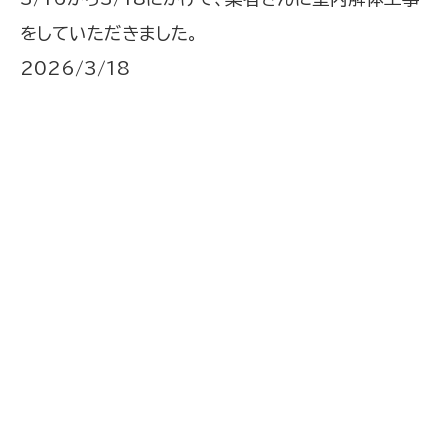
をしていただきました。
2026/3/18