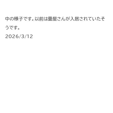
中の様子です。以前は畳屋さんが入居されていたそ
うです。
2026/3/12