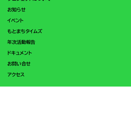
お知らせ
イベント
もとまちタイムズ
年次活動報告
ドキュメント
お問い合せ
アクセス