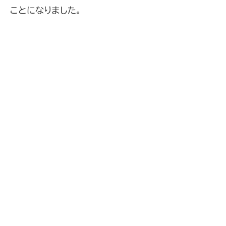
ことになりました。